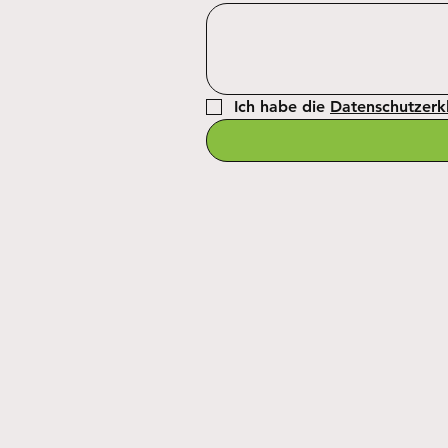
Ich habe die 
Datenschutzerk