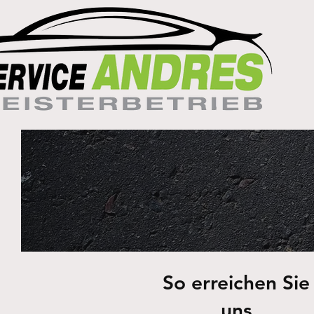
So erreichen Sie
uns