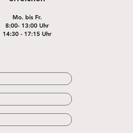
Mo. bis Fr.
8:00- 13:00 Uhr
14:30 - 17:15 Uhr