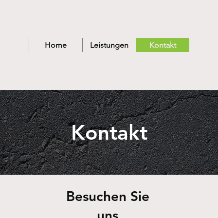
Home
Leistungen
Kontakt
Kontakt
Besuchen Sie
uns