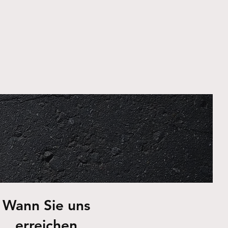
Wann Sie uns
erreichen