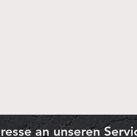
eresse an unseren Servi